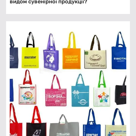
видом сувенірної продукції?