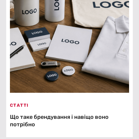
СТАТТІ
Що таке брендування і навіщо воно
потрібно