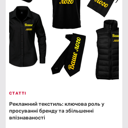
СТАТТІ
Рекламний текстиль: ключова роль у
просуванні бренду та збільшенні
впізнаваності