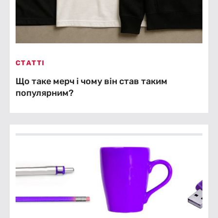
СТАТТІ
Що таке мерч і чому він став таким
популярним?