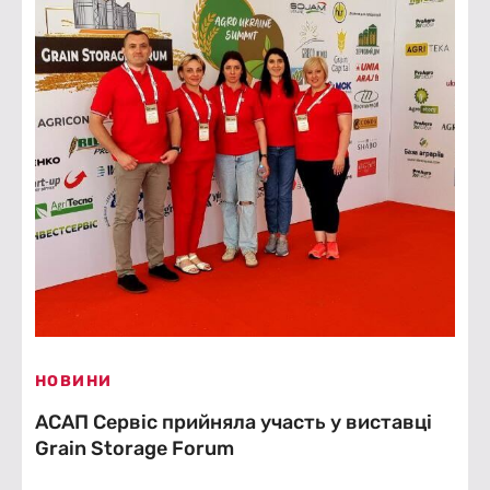
НОВИНИ
АСАП Сервіс прийняла участь у виставці
Grain Storage Forum