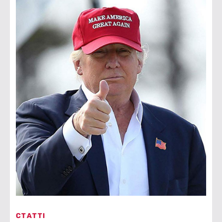
СТАТТІ