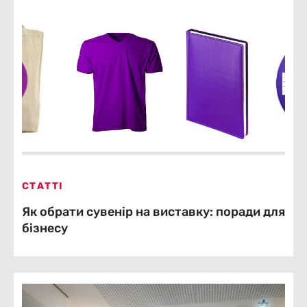
СТАТТІ
Як обрати сувенір на виставку: поради для
бізнесу