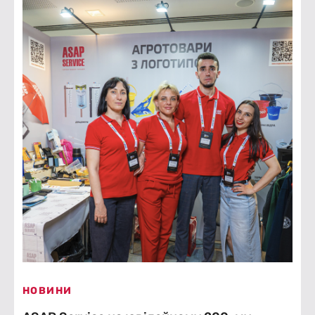
НОВИНИ