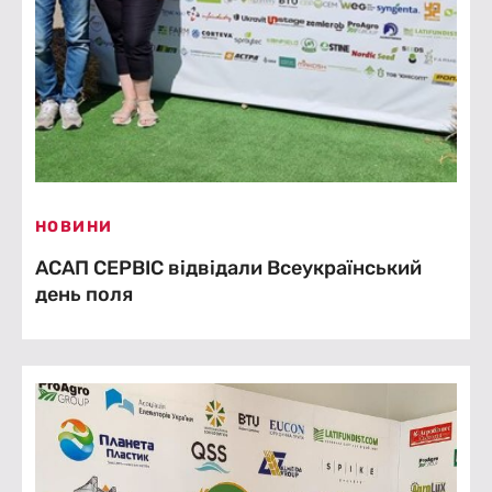
НОВИНИ
АСАП СЕРВІС відвідали Всеукраїнський
день поля