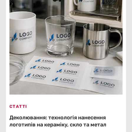
СТАТТІ
Деколювання: технологія нанесення
логотипів на кераміку, скло та метал