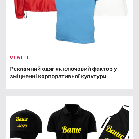
СТАТТІ
Рекламний одяг як ключовий фактор у
зміцненні корпоративної культури