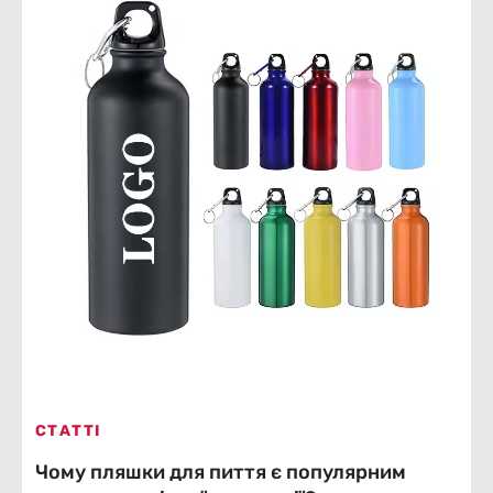
СТАТТІ
Чому пляшки для пиття є популярним