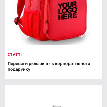
СТАТТІ
Переваги рюкзаків як корпоративного
подарунку