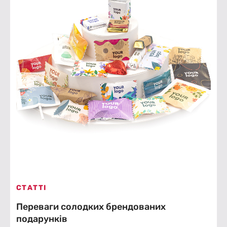
СТАТТІ
Переваги солодких брендованих
подарунків