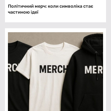
Політичний мерч: коли символіка стає
частиною ідеї