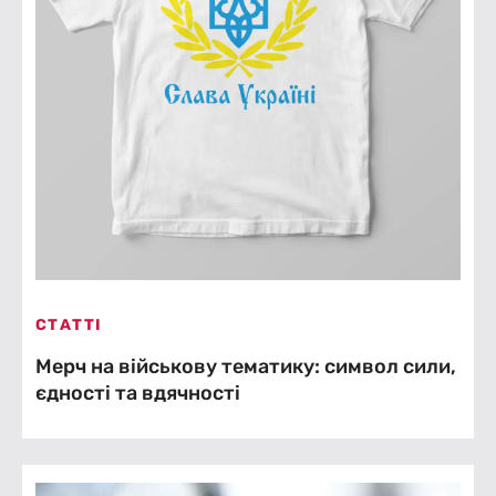
СТАТТІ
Мерч на військову тематику: символ сили,
єдності та вдячності