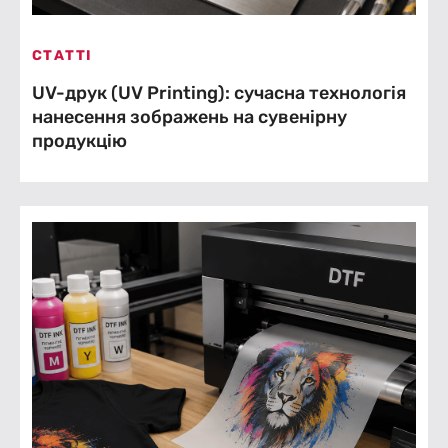
СТАТТІ
UV-друк (UV Printing): сучасна технологія
нанесення зображень на сувенірну
продукцію