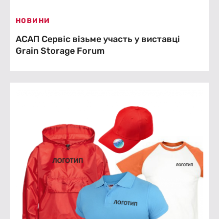
НОВИНИ
АСАП Сервіс візьме участь у виставці
Grain Storage Forum