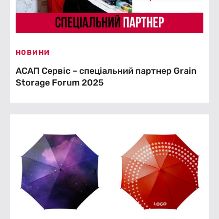
НОВИНИ
АСАП Сервіс – cпеціальний партнер Grain
Storage Forum 2025