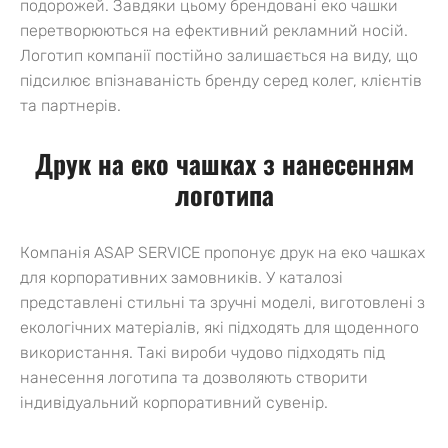
подорожей. Завдяки цьому брендовані еко чашки
перетворюються на ефективний рекламний носій.
Логотип компанії постійно залишається на виду, що
підсилює впізнаваність бренду серед колег, клієнтів
та партнерів.
Друк на еко чашках з нанесенням
логотипа
Компанія ASAP SERVICE пропонує друк на еко чашках
для корпоративних замовників. У каталозі
представлені стильні та зручні моделі, виготовлені з
екологічних матеріалів, які підходять для щоденного
використання. Такі вироби чудово підходять під
нанесення логотипа та дозволяють створити
індивідуальний корпоративний сувенір.