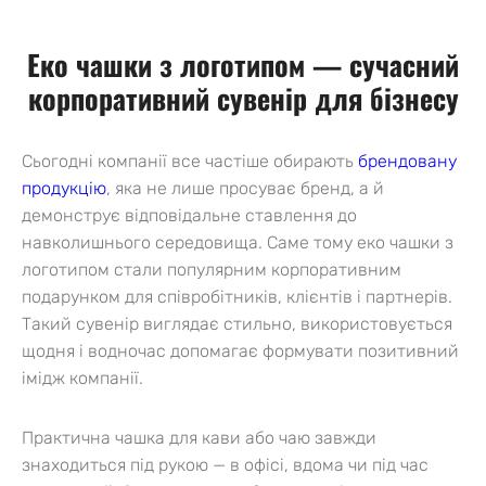
Еко чашки з логотипом — сучасний
корпоративний сувенір для бізнесу
Сьогодні компанії все частіше обирають
брендовану
продукцію
, яка не лише просуває бренд, а й
демонструє відповідальне ставлення до
навколишнього середовища. Саме тому еко чашки з
логотипом стали популярним корпоративним
подарунком для співробітників, клієнтів і партнерів.
Такий сувенір виглядає стильно, використовується
щодня і водночас допомагає формувати позитивний
імідж компанії.
Практична чашка для кави або чаю завжди
знаходиться під рукою — в офісі, вдома чи під час