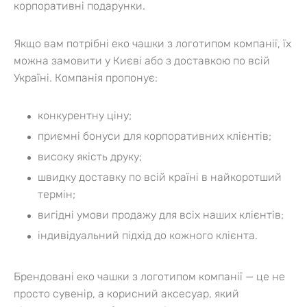
корпоративні подарунки.
Якщо вам потрібні еко чашки з логотипом компанії, їх
можна замовити у Києві або з доставкою по всій
Україні. Компанія пропонує:
конкурентну ціну;
приємні бонуси для корпоративних клієнтів;
високу якість друку;
швидку доставку по всій країні в найкоротший
термін;
вигідні умови продажу для всіх наших клієнтів;
індивідуальний підхід до кожного клієнта.
Брендовані еко чашки з логотипом компанії — це не
просто сувенір, а корисний аксесуар, який