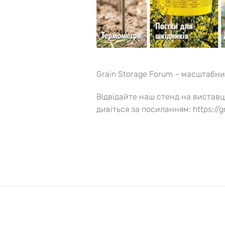
Grain Storage Forum – масштабни
Відвідайте наш стенд на виставці
дивіться за посиланням: https://g