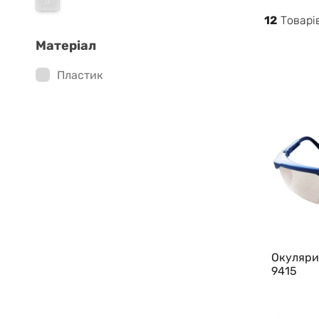
12
Товарi
Матеріал
Пластик
Окуляри
9415