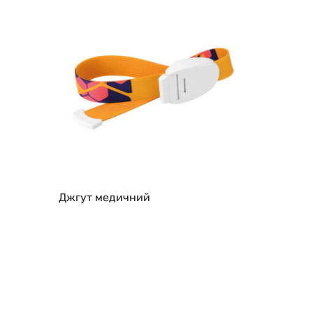
Джгут медичний