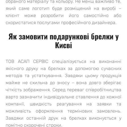
обраного матеріалу та кольору. Не менш важливо те,
який саме логотип буде розміщений на виробі –
клієнт може розробити його самостійно або
скористатися послугами професійного дизайнера.
Як замовити подарункові брелки у
Києві
ТОВ АСАП СЕРВІС спеціалізується на виконанні
якісного друку на брелках за допомогою сучасних
методів та устаткування. Завдяки цьому продукція
майже не схильна до зносу – вона довго зберігає
чіткість зображення. Серед переваг співробітництва
варто зазначити індивідуальне ставлення до кожної
компанії, швидкість реагування на заявки та
можливість оформлення термінових замовлень.
Завдяки останній друк на брелках виконується у
помітно скорочені строки.