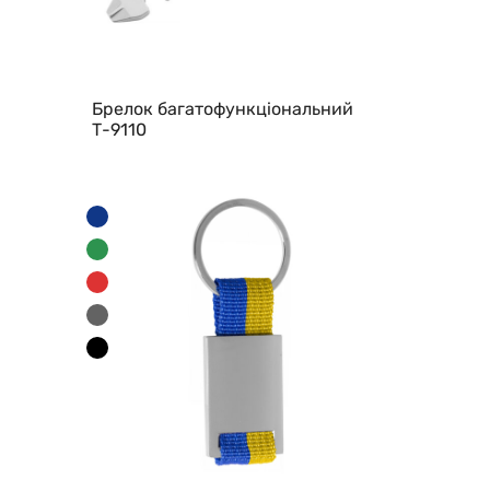
Брелок багатофункціональний
Т-9110