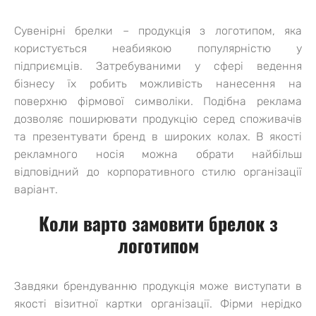
Сувенірні брелки – продукція з логотипом, яка
користується неабиякою популярністю у
підприємців. Затребуваними у сфері ведення
бізнесу їх робить можливість нанесення на
поверхню фірмової символіки. Подібна реклама
дозволяє поширювати продукцію серед споживачів
та презентувати бренд в широких колах. В якості
рекламного носія можна обрати найбільш
відповідний до корпоративного стилю організації
варіант.
Коли варто замовити брелок з
логотипом
Завдяки брендуванню продукція може виступати в
якості візитної картки організації. Фірми нерідко