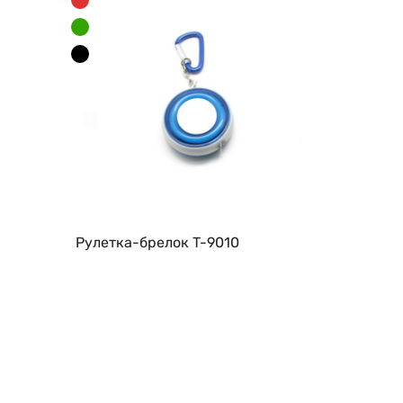
Рулетка-брелок T-9010