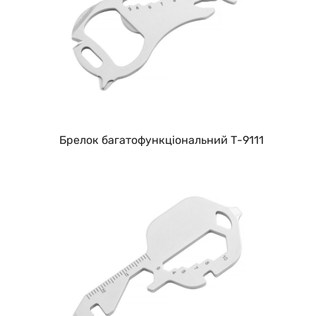
Брелок багатофункціональний Т-9111