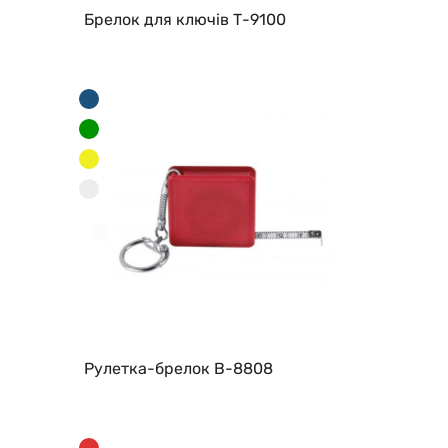
Брелок для ключів Т-9100
Рулетка-брелок B-8808