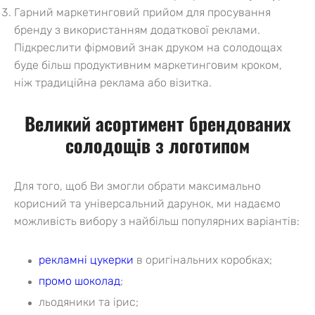
Гарний маркетинговий прийом для просування
бренду з використанням додаткової реклами.
Підкреслити фірмовий знак друком на солодощах
буде більш продуктивним маркетинговим кроком,
ніж традиційна реклама або візитка.
Великий асортимент брендованих
солодощів з логотипом
Для того, щоб Ви змогли обрати максимально
корисний та універсальний дарунок, ми надаємо
можливість вибору з найбільш популярних варіантів:
рекламні цукерки
в оригінальних коробках;
промо шоколад
;
льодяники та ірис;