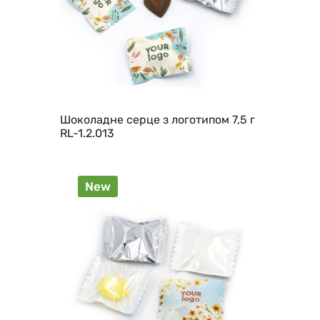
Шоколадне серце з логотипом 7,5 г
RL-1.2.013
New