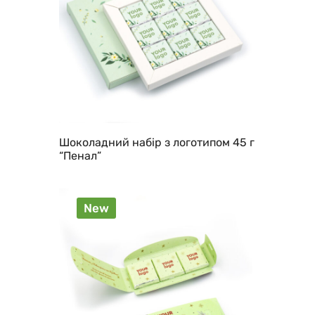
Шоколадний набір з логотипом 45 г
“Пенал”
New