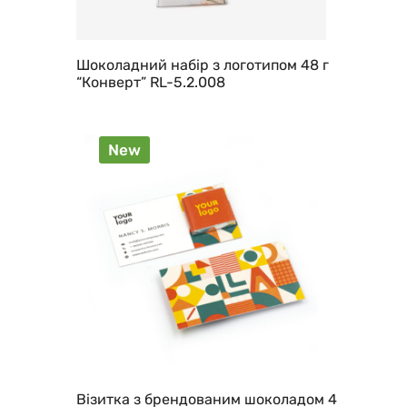
Шоколадний набір з логотипом 48 г
“Конверт” RL-5.2.008
New
Візитка з брендованим шоколадом 4