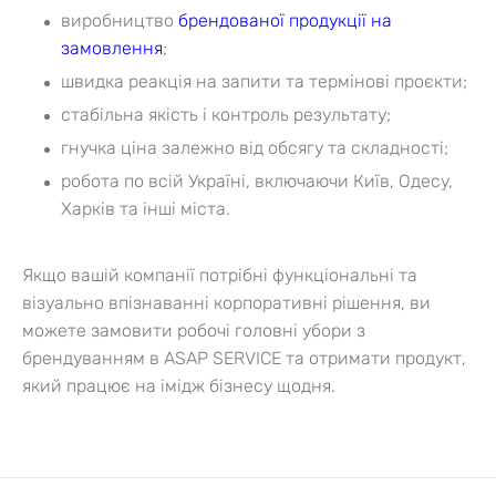
виробництво
брендованої продукції на
замовлення
;
швидка реакція на запити та термінові проєкти;
стабільна якість і контроль результату;
гнучка ціна залежно від обсягу та складності;
робота по всій Україні, включаючи Київ, Одесу,
Харків та інші міста.
Якщо вашій компанії потрібні функціональні та
візуально впізнаванні корпоративні рішення, ви
можете замовити робочі головні убори з
брендуванням в ASAP SERVICE та отримати продукт,
який працює на імідж бізнесу щодня.