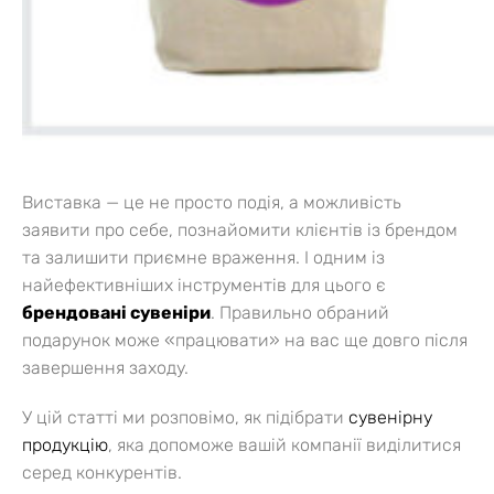
Виставка — це не просто подія, а можливість
заявити про себе, познайомити клієнтів із брендом
та залишити приємне враження. І одним із
найефективніших інструментів для цього є
брендовані сувеніри
. Правильно обраний
подарунок може «працювати» на вас ще довго після
завершення заходу.
У цій статті ми розповімо, як підібрати
сувенірну
продукцію
, яка допоможе вашій компанії виділитися
серед конкурентів.