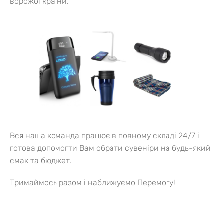
ворожої країни.
Вся наша команда працює в повному складі 24/7 і
готова допомогти Вам обрати сувеніри на будь-який
смак та бюджет.
Тримаймось разом і наближуємо Перемогу!