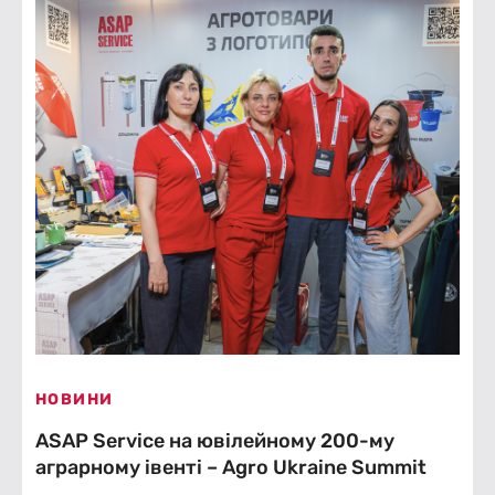
НОВИНИ
ASAP Service на ювілейному 200-му
аграрному івенті – Agro Ukraine Summit