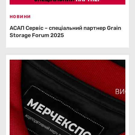
НОВИНИ
АСАП Сервіс – cпеціальний партнер Grain
Storage Forum 2025