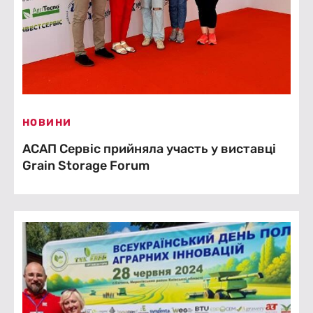
НОВИНИ
АСАП Сервіс прийняла участь у виставці
Grain Storage Forum