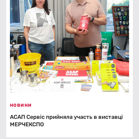
НОВИНИ
АСАП Сервіс прийняла участь в виставці
МЕРЧЕКСПО