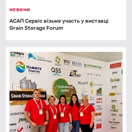
НОВИНИ
АСАП Сервіс візьме участь у виставці
Grain Storage Forum