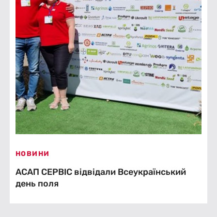
НОВИНИ
АСАП СЕРВІС відвідали Всеукраїнський
день поля