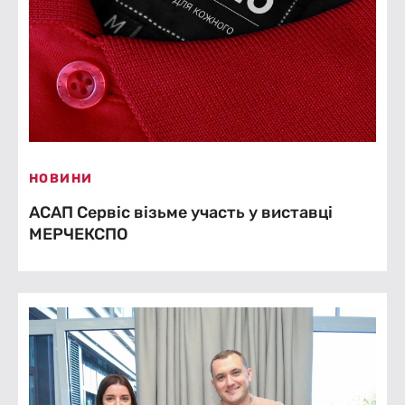
НОВИНИ
АСАП Сервіс візьме участь у виставці
МЕРЧЕКСПО