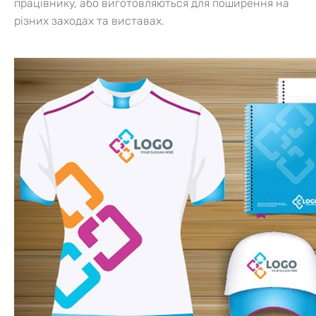
працівнику, або виготовляються для поширення на
різних заходах та виставах.