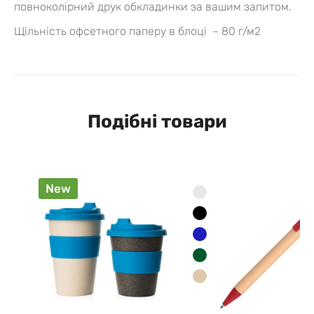
повноколірний друк обкладинки за вашим запитом.
Щільність офсетного паперу в блоці – 80 г/м2
Подібні товари
New