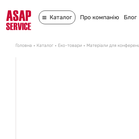
Каталог
Про компанію
Блог
Головна
Каталог
Еко-товари
Матеріали для конференц