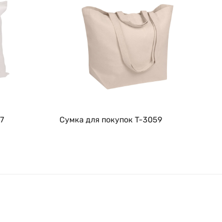
7
Сумка для покупок T-3059