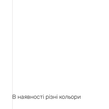
В наявності різні кольори