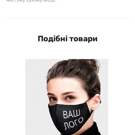
Подібні товари