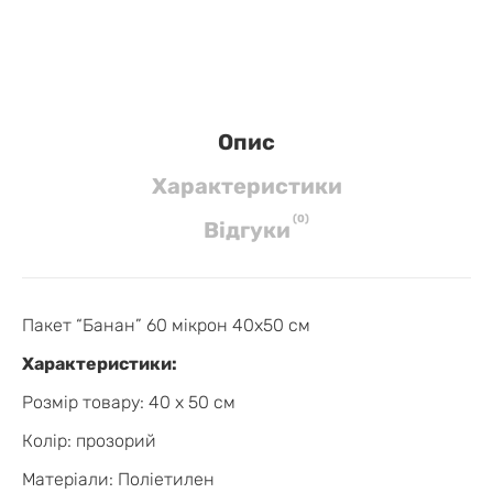
Опис
Характеристики
(
0
)
Вiдгуки
Пакет “Банан” 60 мікрон 40х50 см
Характеристики:
Розмір товару:
40 x 50 см
Колір:
прозорий
Матеріали:
Поліетилен