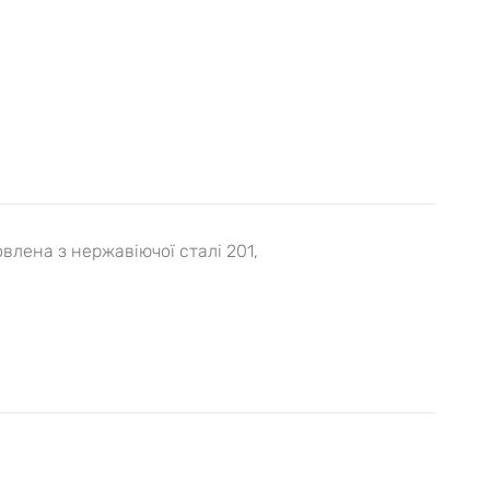
ена ​​з нержавіючої сталі 201,