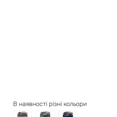
В наявності різні кольори