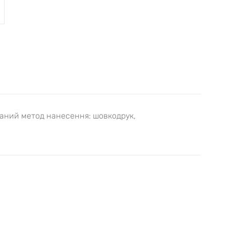
ваний метод нанесення: шовкодрук,