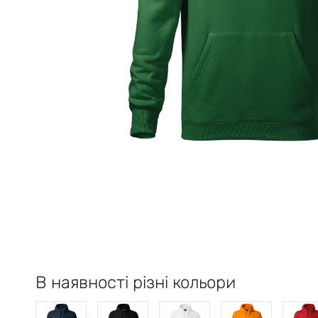
В наявності різні кольори