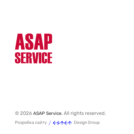
© 2026
. All rights reserved.
ASAP Service
/
Розробка сайту
Design Group