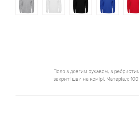
Поло з довгим рукавом, з ребристи
закриті шви на комірі. Матеріал: 100