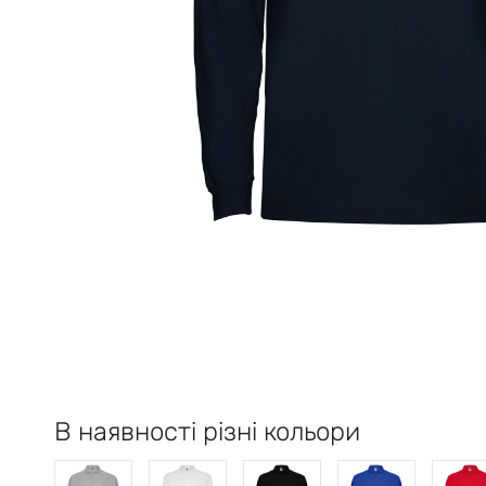
В наявності різні кольори