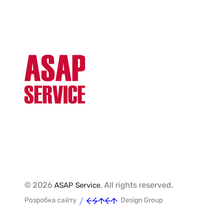
© 2026
. All rights reserved.
ASAP Service
/
Розробка сайту
Design Group