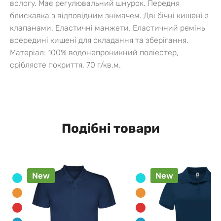
вологу. Має регулювальний шнурок. Передня
блискавка з відповідним знімачем. Дві бічні кишені з
клапанами. Еластичні манжети. Еластичний ремінь
всередині кишені для складання та зберігання.
Матеріал: 100% водонепроникний поліестер,
сріблясте покриття, 70 г/кв.м.
Подібні товари
New
New