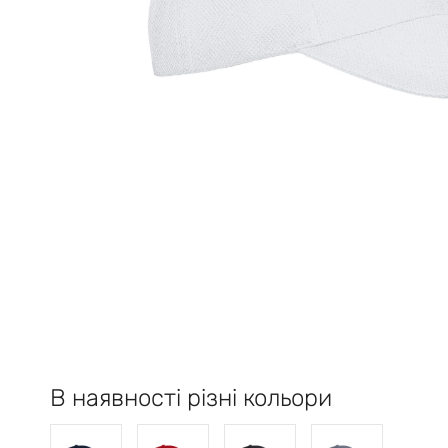
В наявності різні кольори