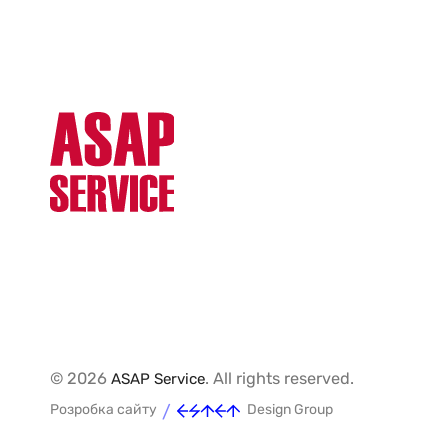
© 2026
. All rights reserved.
ASAP Service
/
Розробка сайту
Design Group