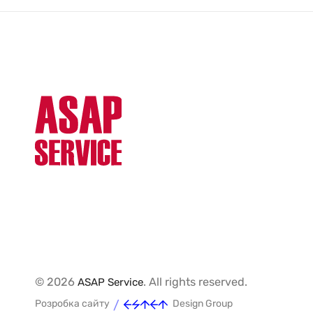
© 2026
. All rights reserved.
ASAP Service
/
Розробка сайту
Design Group