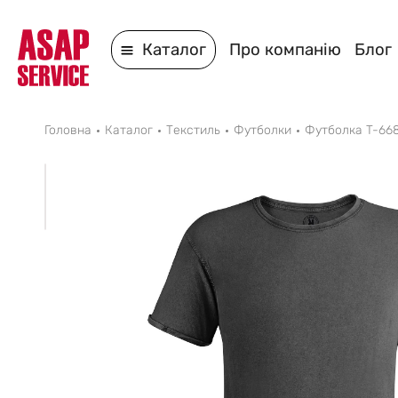
Каталог
Про компанію
Блог
Головна
Каталог
Текстиль
Футболки
Футболка T-66