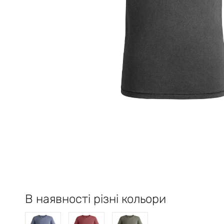
В наявності різні кольори