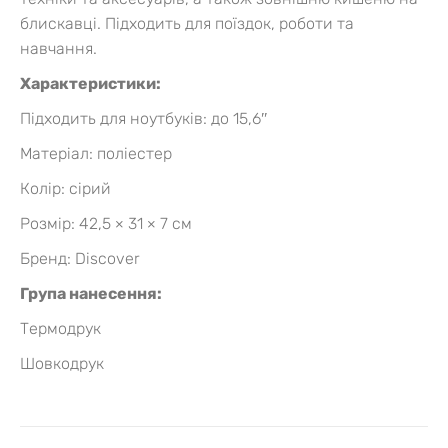
блискавці. Підходить для поїздок, роботи та
навчання.
Характеристики:
Підходить для ноутбуків: до 15,6″
Матеріал: поліестер
Колір: сірий
Розмір: 42,5 × 31 × 7 см
Бренд: Discover
Група нанесення:
Термодрук
Шовкодрук