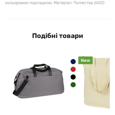
кольоровою підкладкою. Матеріал: Поліестер 600D
Подібні товари
New