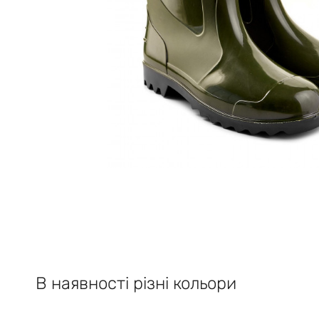
В наявності різні кольори