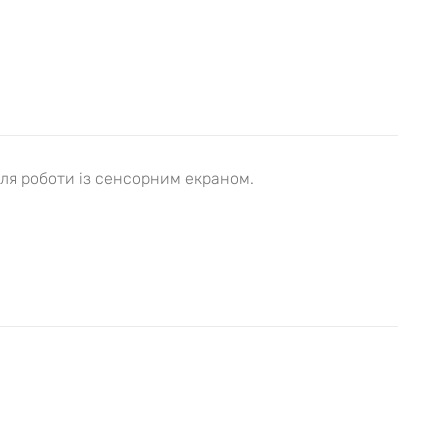
для роботи із сенсорним екраном.