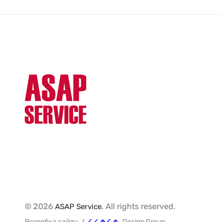
© 2026
. All rights reserved.
ASAP Service
Розробка сайту
Design Group