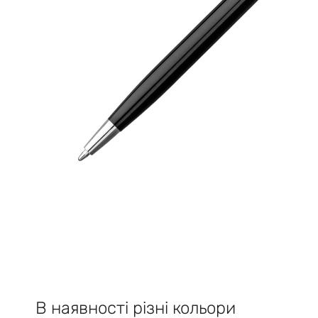
В наявності різні кольори