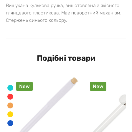
Вишукана кулькова ручка, вишотовлена з якісного
глянцевого пластикова. Має поворотний механізм.
Стержень синього кольору.
Подібні товари
New
New