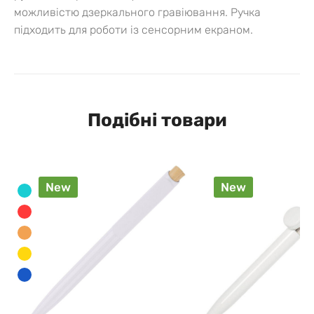
можливістю дзеркального гравіювання. Ручка
підходить для роботи із сенсорним екраном.
Подібні товари
New
New