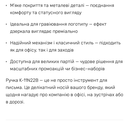
М’яке покриття та металеві деталі — поєднання
комфорту та статусного вигляду
Ідеальна для гравіювання логотипу — ефект
дзеркала виглядає преміально
Надійний механізм і класичний стиль — підходить
як для офісу, так і для заходів
Доступна для великих партій — чудове рішення для
масштабних промоакцій чи бізнес-наборів
Ручка K-11N22B — це не просто інструмент для
письма. Це делікатний носій вашого бренду, який
щодня нагадує про компанію в офісі, на зустрічах або
в дорозі.