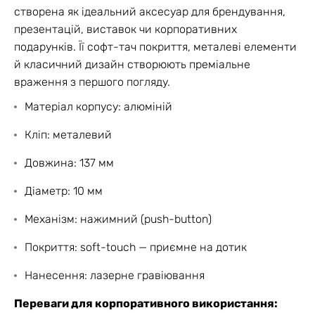
створена як ідеальний аксесуар для брендування,
презентацій, виставок чи корпоративних
подарунків. Її софт-тач покриття, металеві елементи
й класичний дизайн створюють преміальне
враження з першого погляду.
Матеріал корпусу: алюміній
Кліп: металевий
Довжина: 137 мм
Діаметр: 10 мм
Механізм: нажимний (push-button)
Покриття: soft-touch — приємне на дотик
Нанесення: лазерне гравіювання
Переваги для корпоративного використання: