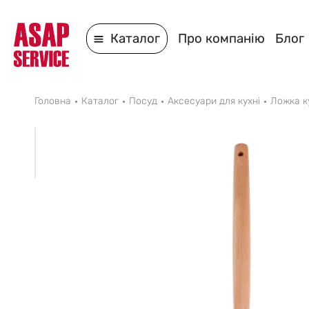
Каталог
Про компанію
Блог
Головна
Каталог
Посуд
Аксесуари для кухні
Ложка к