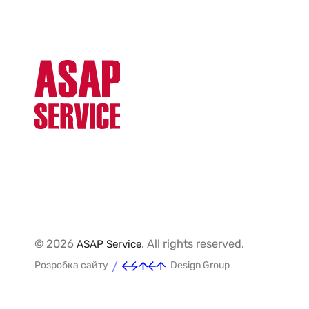
© 2026
. All rights reserved.
ASAP Service
/
Розробка сайту
Design Group