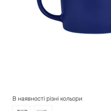
В наявності різні кольори