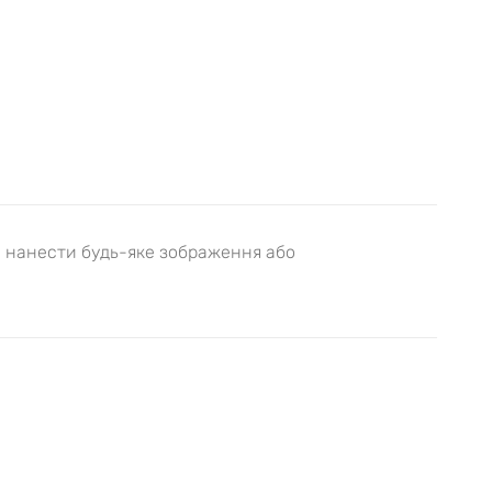
на нанести будь-яке зображення або