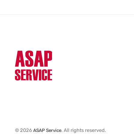
© 2026
. All rights reserved.
ASAP Service