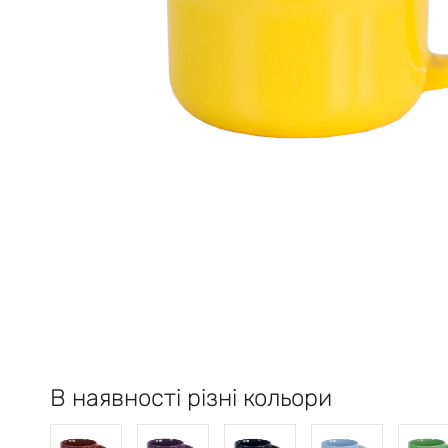
В наявності різні кольори