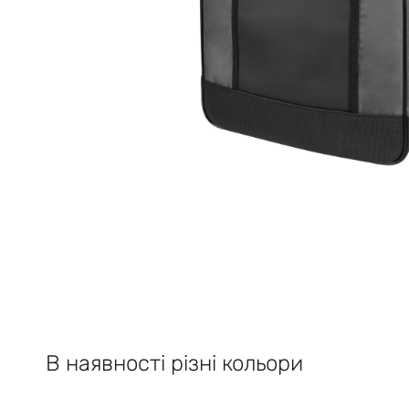
В наявності різні кольори