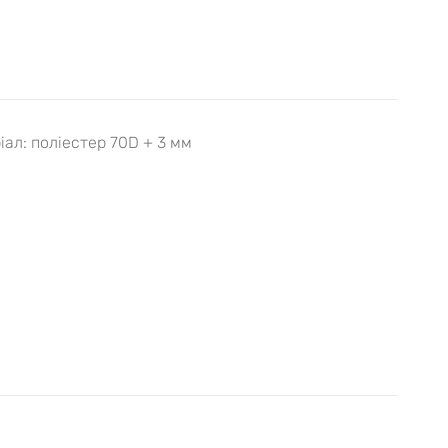
ал: поліестер 70D + 3 мм