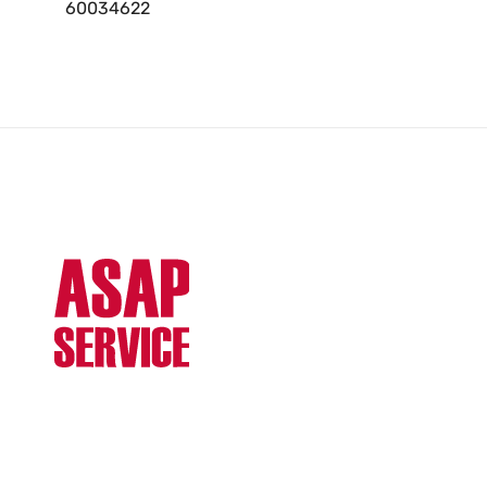
60034622