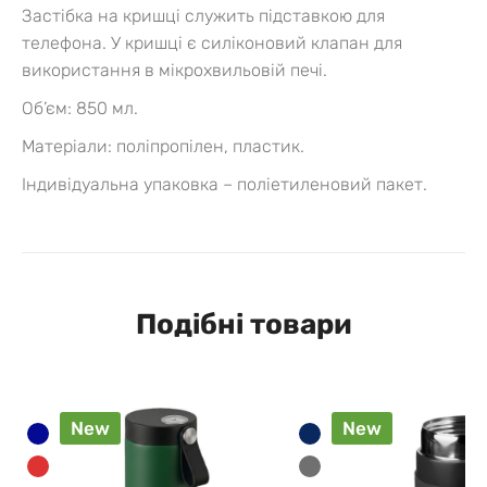
Застібка на кришці служить підставкою для
телефона. У кришці є силіконовий клапан для
використання в мікрохвильовій печі.
Об’єм: 850 мл.
Матеріали: поліпропілен, пластик.
Індивідуальна упаковка – поліетиленовий пакет.
Подібні товари
New
New