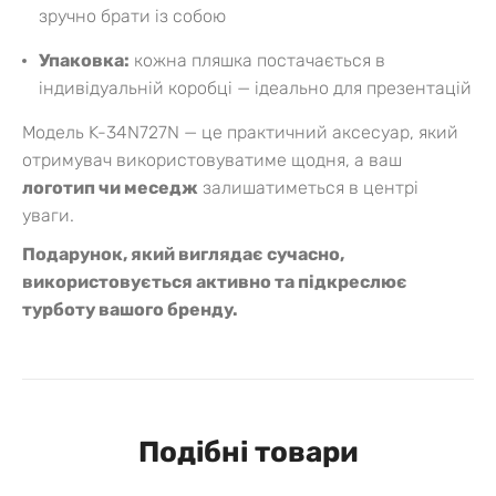
зручно брати із собою
Упаковка:
кожна пляшка постачається в
індивідуальній коробці — ідеально для презентацій
Модель K-34N727N — це практичний аксесуар, який
отримувач використовуватиме щодня, а ваш
логотип чи меседж
залишатиметься в центрі
уваги.
Подарунок, який виглядає сучасно,
використовується активно та підкреслює
турботу вашого бренду.
Подібні товари