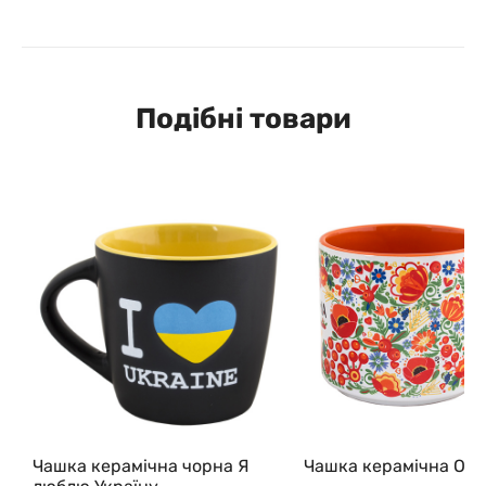
Подібні товари
Чашка керамічна чорна Я
Чашка керамічна Ор