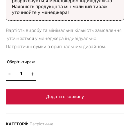
розраховується менеджером індивідуально.
Наявність продукції та мінімальний тираж
уточнюйте у менеджера!
Вартість виробу та мінімальна кількість замовлення
уточняється у менеджера індивідуально.
Патріотичні сумки з оригінальним дизайном.
Оберіть тираж
Додати в корзину
КАТЕГОРІЇ:
Патрiотичне