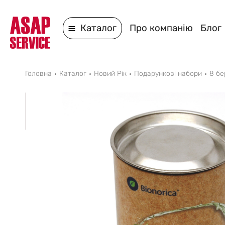
Каталог
Про компанію
Блог
Головна
Каталог
Новий Рік
Подарункові набори
8 бе