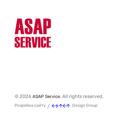
© 2026
. All rights reserved.
ASAP Service
/
Розробка сайту
Design Group