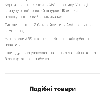
Корпус виготовлений із ABS-пластику. У торці
корпусу є нейлоновий шнурок 115 см для
підвішування, який є вимикачем.
Тип живлення – 3 батарейки типу AAA (входять до
комплекту).
Матеріали: ABS-пластик, нейлон, полікарбонат,
пластик.
Індивідуальна упаковка – поліетиленовий пакет та
біла картонна коробочка.
Подібні товари