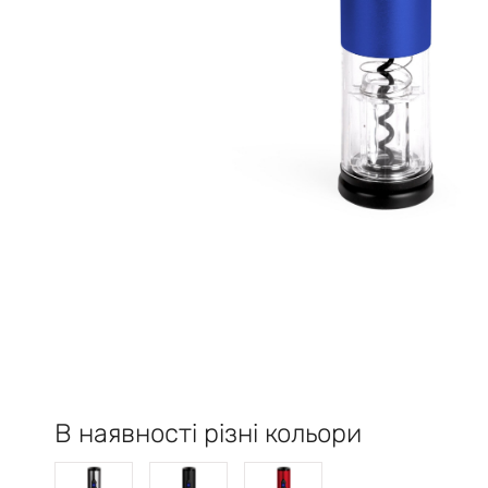
В наявності різні кольори