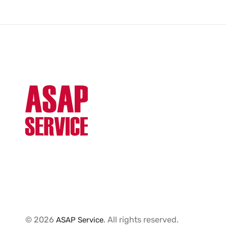
© 2026
. All rights reserved.
ASAP Service