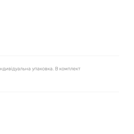
Індивідуальна упаковка. В комплект