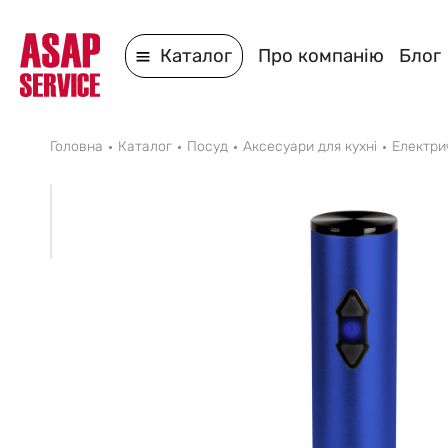
Каталог
Про компанію
Блог
Головна
Каталог
Посуд
Аксесуари для кухні
Електри