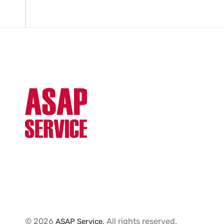
© 2026
. All rights reserved.
ASAP Service