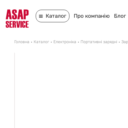
Каталог
Про компанію
Блог
Головна
Каталог
Електроніка
Портативні зарядні
Зар