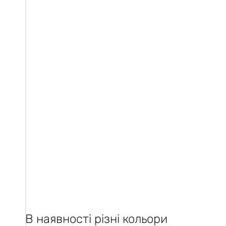
В наявності різні кольори