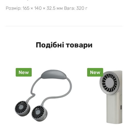
Розмір: 165 × 140 × 32.5 мм
Вага: 320 г
Подібні товари
New
New