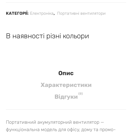
КАТЕГОРІЇ:
Електроніка
,
Портативні вентилятори
В наявності різні кольори
Опис
Характеристики
(
0
)
Вiдгуки
Портативний акумуляторний вентилятор —
функціональна модель для офісу, дому та промо-