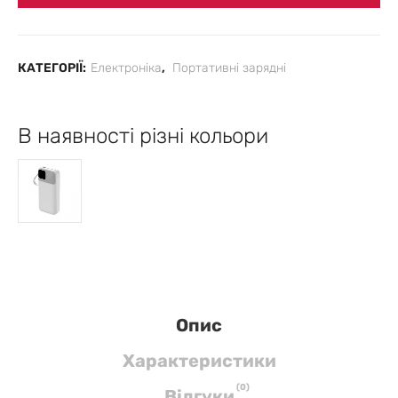
КАТЕГОРІЇ:
Електроніка
,
Портативні зарядні
В наявності різні кольори
Опис
Характеристики
(
0
)
Вiдгуки