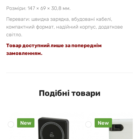
Розміри: 147 × 69 × 30,8 мм.
Переваги: швидка зарядка, вбудовані кабелі,
компактний формат, надійний корпус, додаткове
світло.
Товар доступний лише за попереднім
замовленням.
Подібні товари
New
New