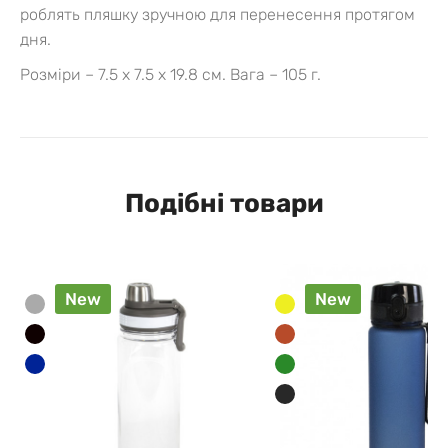
роблять пляшку зручною для перенесення протягом
дня.
Розміри – 7.5 х 7.5 х 19.8 см.
Вага – 105 г.
Подібні товари
New
New