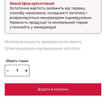
Увага! Ціна орієнтовна!
Остаточна вартість залежить від тиражу,
способу нанесення, складності логотипу і
розраховується менеджером індивідуально.
Наявність продукції та мінімальний тираж
уточнюйте у менеджера!
Мінімілька кількість замовлення по запиту.
Штангенциркуль під нанесення логотипу.
Оберіть тираж
Додати в корзину