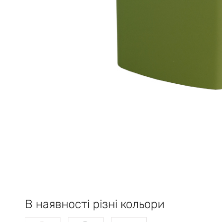
В наявності різні кольори