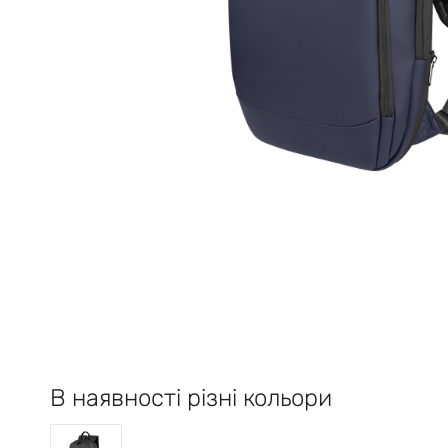
В наявності різні кольори