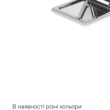
В наявності різні кольори