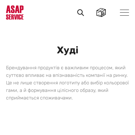
Пошук
товарів
Худі
Брендування продуктів є важливим процесом, який
суттєво впливає на впізнаваність компанії на ринку.
Це не лише створення логотипу або вибір кольорової
гами, а й формування цілісного образу, який
сприймається споживачами.