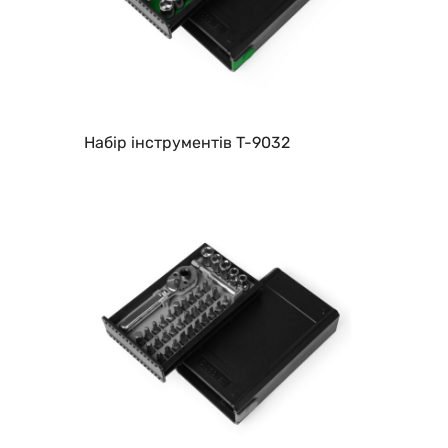
Набір інструментів T-9032