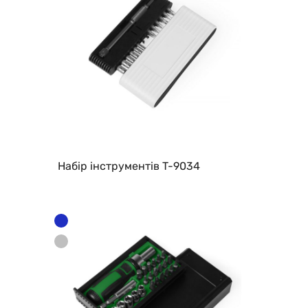
Набір інструментів T-9034