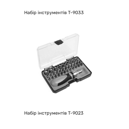
Набір інструментів T-9033
Набір інструментів T-9023