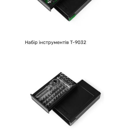
Набір інструментів T-9032