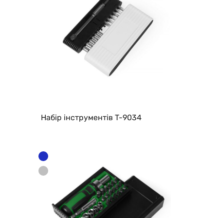
Набір інструментів T-9034