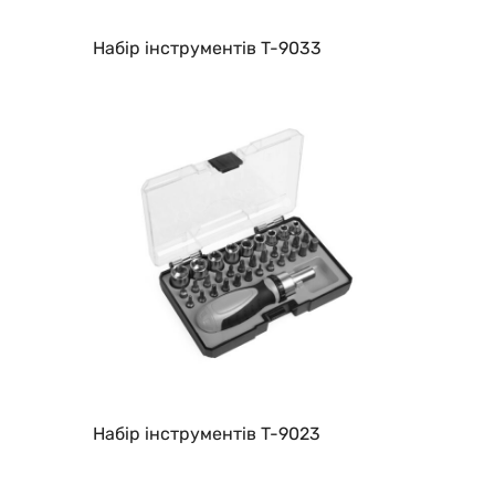
Набір інструментів T-9033
Набір інструментів T-9023